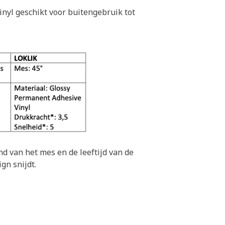
nyl geschikt voor buitengebruik tot
nd van het mes en de leeftijd van de
gn snijdt.