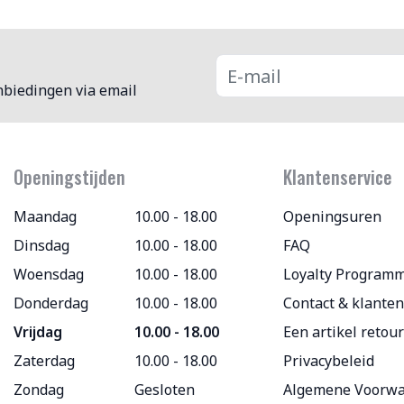
nbiedingen via email
Openingstijden
Klantenservice
Maandag
10.00 - 18.00
Openingsuren
Dinsdag
10.00 - 18.00
FAQ
Woensdag
10.00 - 18.00
Loyalty Program
Donderdag
10.00 - 18.00
Contact & klanten
Vrijdag
10.00 - 18.00
Een artikel retou
Zaterdag
10.00 - 18.00
Privacybeleid
Zondag
Gesloten
Algemene Voorw