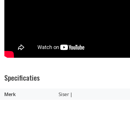
Specificaties
Merk
Siser |