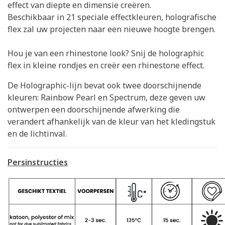
effect van diepte en dimensie creëren.
Beschikbaar in 21 speciale effectkleuren, holografische
flex zal uw projecten naar een nieuwe hoogte brengen.
Hou je van een rhinestone look? Snij de holographic
flex in kleine rondjes en creër een rhinestone effect.
De Holographic-lijn bevat ook twee doorschijnende
kleuren: Rainbow Pearl en Spectrum, deze geven uw
ontwerpen een doorschijnende afwerking die
verandert afhankelijk van de kleur van het kledingstuk
en de lichtinval.
Persinstructies