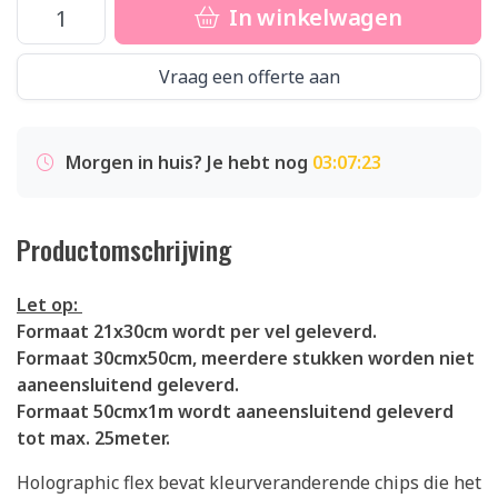
In winkelwagen
Vraag een offerte aan
Morgen in huis? Je hebt nog
03:07:22
Productomschrijving
Let op:
Formaat 21x30cm wordt per vel geleverd.
Formaat 30cmx50cm, meerdere stukken worden niet
aaneensluitend geleverd.
Formaat 50cmx1m wordt aaneensluitend geleverd
tot max. 25meter.
Holographic flex bevat kleurveranderende chips die het