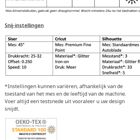
Snij-instellingen
*Instellingen kunnen variëren, afhankelijk van de
toestand van het mes en de leeftijd van de machine.
Voer altijd een testsnede uit vooraleer u uw design
snijdt.