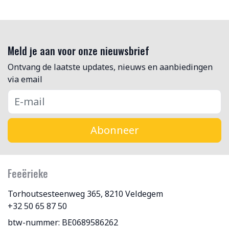
Meld je aan voor onze nieuwsbrief
Ontvang de laatste updates, nieuws en aanbiedingen
via email
Abonneer
Feeërieke
Torhoutsesteenweg 365, 8210 Veldegem
+32 50 65 87 50
btw-nummer: BE0689586262