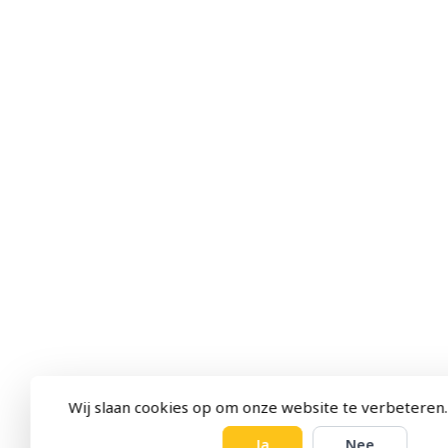
Wij slaan cookies op om onze website te verbeteren.
Ja
Nee