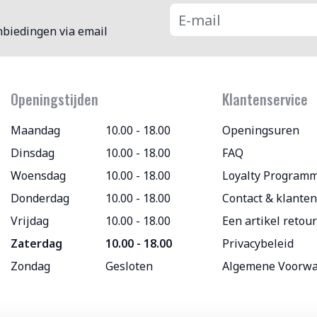
nbiedingen via email
Openingstijden
Klantenservice
Maandag
10.00 - 18.00
Openingsuren
Dinsdag
10.00 - 18.00
FAQ
Woensdag
10.00 - 18.00
Loyalty Program
Donderdag
10.00 - 18.00
Contact & klanten
Vrijdag
10.00 - 18.00
Een artikel retou
Zaterdag
10.00 - 18.00
Privacybeleid
Zondag
Gesloten
Algemene Voorw