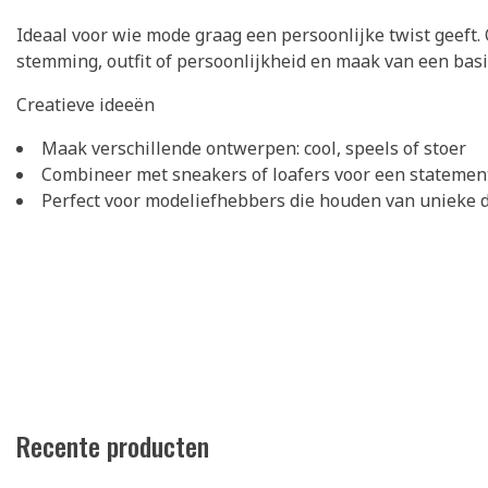
Ideaal voor wie mode graag een persoonlijke twist geeft
stemming, outfit of persoonlijkheid en maak van een basi
Creatieve ideeën
Maak verschillende ontwerpen: cool, speels of stoer
Combineer met sneakers of loafers voor een statemen
Perfect voor modeliefhebbers die houden van unieke d
Recente producten