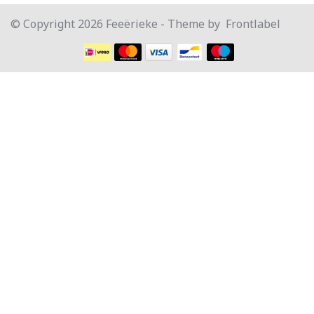
© Copyright 2026 Feeërieke - Theme by
Frontlabel