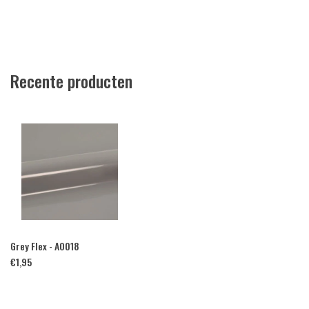
Recente producten
Grey Flex - A0018
€
1,95