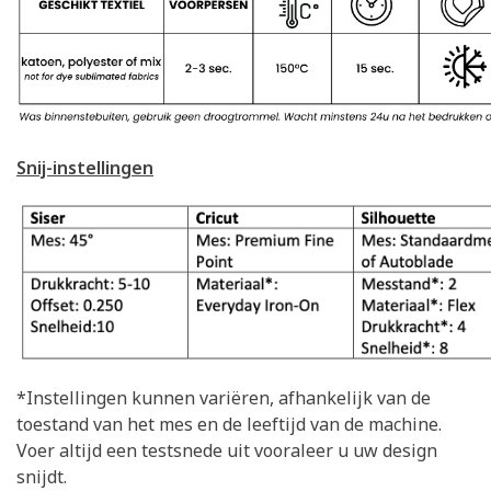
Snij-instellingen
*Instellingen kunnen variëren, afhankelijk van de
toestand van het mes en de leeftijd van de machine.
Voer altijd een testsnede uit vooraleer u uw design
snijdt.