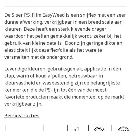
De Siser P.S. Film EasyWeed is een snijflex met een zeer
dunne afwerking, verkrijgbaar in een breed scala aan
kleuren. Deze heeft een sterk klevende drager
waardoor het pellen gemakkelijk wordt, zeker bij het
gebruik van kleine details. Door zijn geringe dikte en
elasticiteit lijkt deze flexfolie als het ware te
versmelten met de ondergrond.
Levendige kleuren, gebruiksgemak, applicatie in één
stap, warm of koud afpellen, betrouwbaar in
kleurvastheid en wasbestendig zijn de belangrijkste
kenmerken die de PS-lijn tot één van de meest
favoriete producten maakt die momenteel op de markt
verkrijgbaar zijn.
Persinstructies