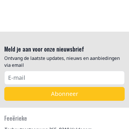
Meld je aan voor onze nieuwsbrief
Ontvang de laatste updates, nieuws en aanbiedingen
via email
Abonneer
Feeërieke