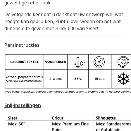
geweldige reliëf look.
De volgende keer dat u denkt dat uw ontwerp wel wat
hoogte kan gebruiken, kunt u overwegen om het wat
dimensie te geven met Brick 600 van Siser!
Persinstructies
Snij-instellingen