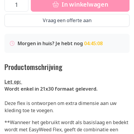
In winkelwagen
Vraag een offerte aan
Morgen in huis? Je hebt nog
04:45:07
Productomschrijving
Let op:
Wordt enkel in 21x30 formaat geleverd.
Deze flex is ontworpen om extra dimensie aan uw
kleding toe te voegen.
**Wanneer het gebruikt wordt als basislaag en bedekt
wordt met EasyWeed Flex, geeft de combinatie een