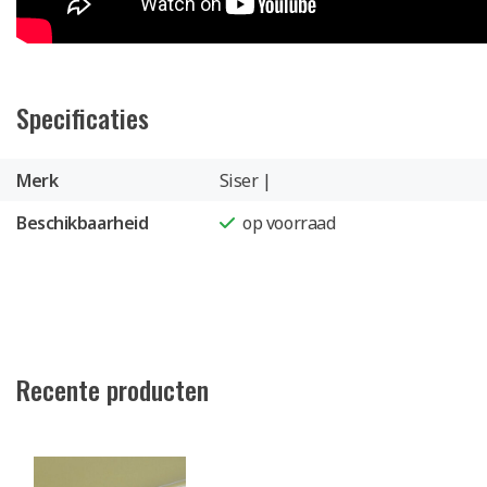
Specificaties
Merk
Siser |
Beschikbaarheid
op voorraad
Recente producten