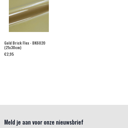
Gold Brick Flex - BK6020
(21x30cm)
€
2,95
Meld je aan voor onze nieuwsbrief