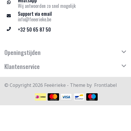
WhatsApp
Wij antwoorden zo snel mogelijk
Support via email
info@feeerieke.be
+32 50 65 87 50
Openingstijden
Klantenservice
© Copyright 2026 Feeërieke - Theme by
Frontlabel