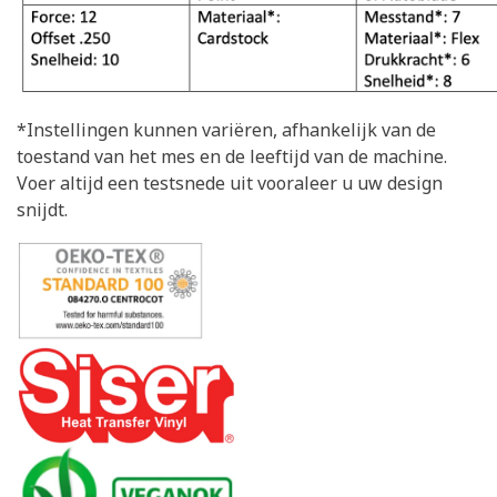
*Instellingen kunnen variëren, afhankelijk van de
toestand van het mes en de leeftijd van de machine.
Voer altijd een testsnede uit vooraleer u uw design
snijdt.