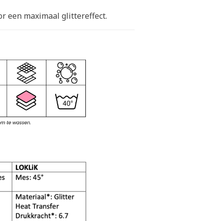
or een maximaal glittereffect.