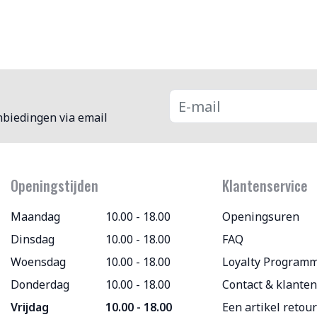
nbiedingen via email
Openingstijden
Klantenservice
Maandag
10.00 - 18.00
Openingsuren
Dinsdag
10.00 - 18.00
FAQ
Woensdag
10.00 - 18.00
Loyalty Program
Donderdag
10.00 - 18.00
Contact & klanten
Vrijdag
10.00 - 18.00
Een artikel retou