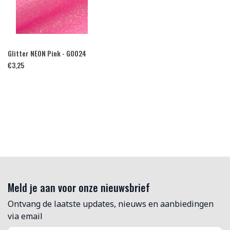
Glitter NEON Pink - G0024
€
3,25
Meld je aan voor onze nieuwsbrief
Ontvang de laatste updates, nieuws en aanbiedingen
via email