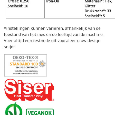
*instellingen kunnen variëren, afhankelijk van de
toestand van het mes en de leeftijd van de machine.
Voer altijd een testnede uit vooraleer u uw design
snijdt.