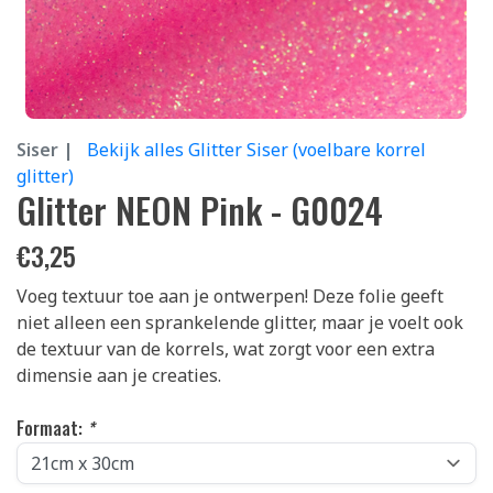
Siser |
Bekijk alles Glitter Siser (voelbare korrel
glitter)
Glitter NEON Pink - G0024
€
3,25
Voeg textuur toe aan je ontwerpen! Deze folie geeft
niet alleen een sprankelende glitter, maar je voelt ook
de textuur van de korrels, wat zorgt voor een extra
dimensie aan je creaties.
Formaat:
*