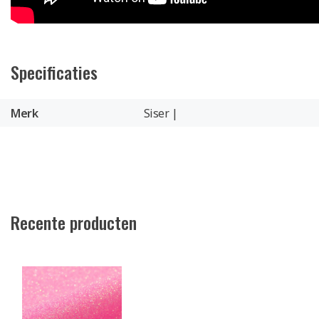
Specificaties
Merk
Siser |
Recente producten