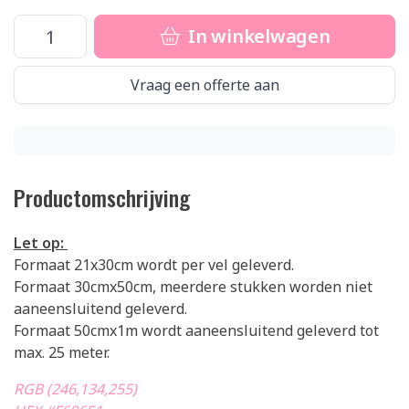
In winkelwagen
Vraag een offerte aan
Productomschrijving
Let op:
Formaat 21x30cm wordt per vel geleverd.
Formaat 30cmx50cm, meerdere stukken worden niet
aaneensluitend geleverd.
Formaat 50cmx1m wordt aaneensluitend geleverd tot
max. 25 meter.
RGB (246,134,255)