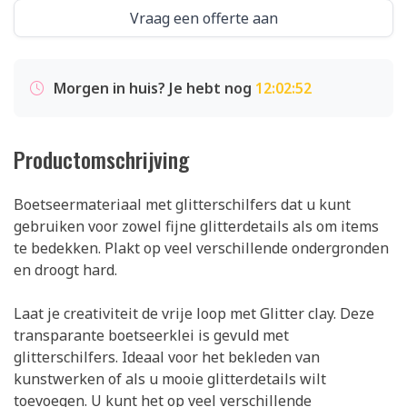
Vraag een offerte aan
Morgen in huis? Je hebt nog
12:02:51
Productomschrijving
Boetseermateriaal met glitterschilfers dat u kunt
gebruiken voor zowel fijne glitterdetails als om items
te bedekken. Plakt op veel verschillende ondergronden
en droogt hard.
Laat je creativiteit de vrije loop met Glitter clay. Deze
transparante boetseerklei is gevuld met
glitterschilfers. Ideaal voor het bekleden van
kunstwerken of als u mooie glitterdetails wilt
toevoegen. U kunt het op veel verschillende