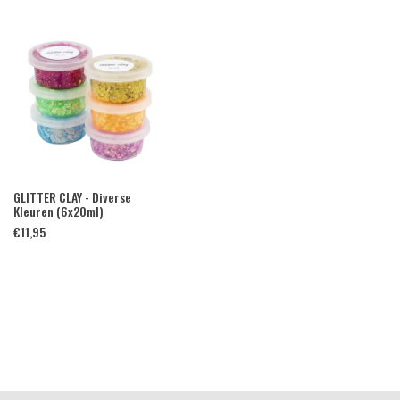
GLITTER CLAY - Diverse
Kleuren (6x20ml)
€
11,95