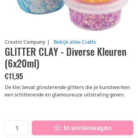
Creativ Company |
Bekijk alles Crafts
GLITTER CLAY - Diverse Kleuren
(6x20ml)
€
11,95
De klei bevat glinsterende glitters die je kunstwerken
een schitterende en glamoureuze uitstraling geven.
In winkelwagen