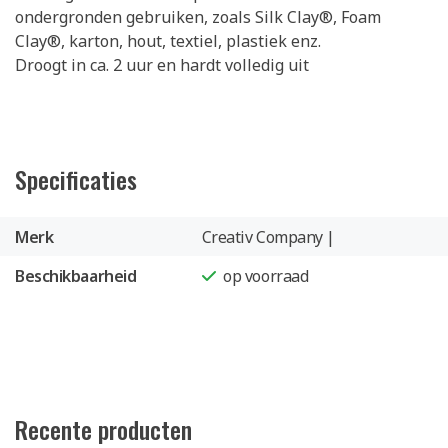
ondergronden gebruiken, zoals Silk Clay®, Foam
Clay®, karton, hout, textiel, plastiek enz.
Droogt in ca. 2 uur en hardt volledig uit
Specificaties
Merk
Creativ Company |
Beschikbaarheid
op voorraad
Recente producten