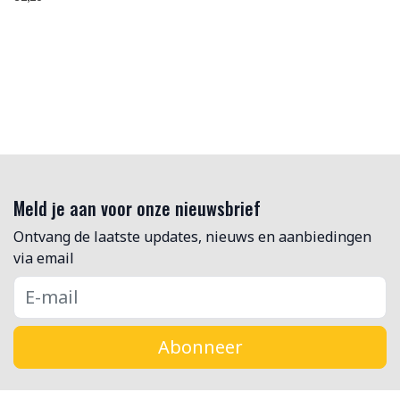
Meld je aan voor onze nieuwsbrief
Ontvang de laatste updates, nieuws en aanbiedingen
via email
Abonneer