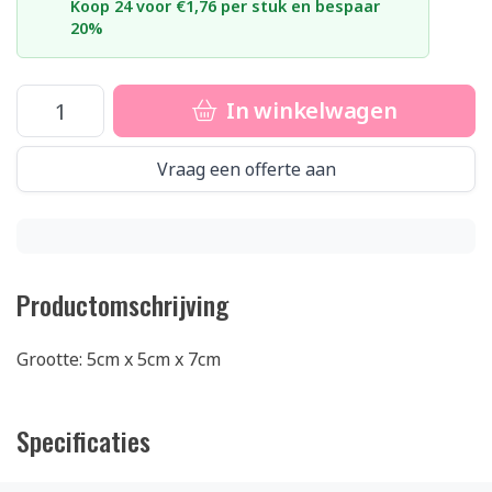
Koop 24 voor €1,76 per stuk en bespaar
20%
In winkelwagen
Vraag een offerte aan
Productomschrijving
Grootte: 5cm x 5cm x 7cm
Specificaties