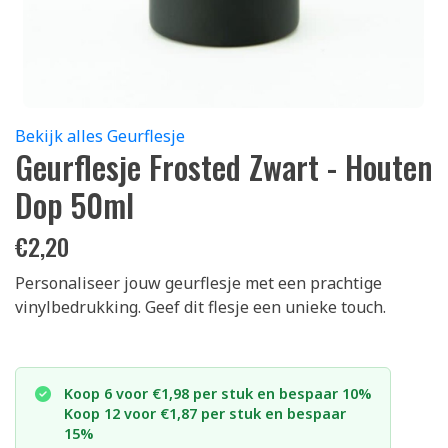
Bekijk alles Geurflesje
Geurflesje Frosted Zwart - Houten
Dop 50ml
€
2,20
Personaliseer jouw geurflesje met een prachtige
vinylbedrukking. Geef dit flesje een unieke touch.
Koop 6 voor €1,98 per stuk en bespaar 10%
Koop 12 voor €1,87 per stuk en bespaar
15%