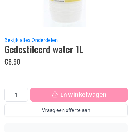
Bekijk alles Onderdelen
Gedestileerd water 1L
€
8,90
In winkelwagen
Vraag een offerte aan