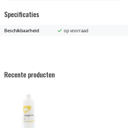
Specificaties
Beschikbaarheid
op voorraad
Recente producten