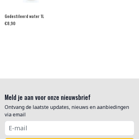
Gedestileerd water 1L
€
8,90
Meld je aan voor onze nieuwsbrief
Ontvang de laatste updates, nieuws en aanbiedingen
via email