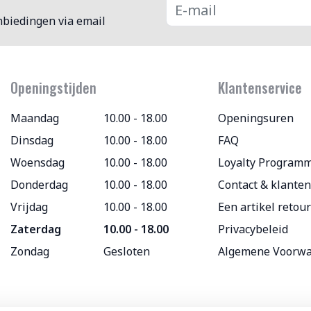
nbiedingen via email
Openingstijden
Klantenservice
Maandag
10.00 - 18.00
Openingsuren
Dinsdag
10.00 - 18.00
FAQ
Woensdag
10.00 - 18.00
Loyalty Program
Donderdag
10.00 - 18.00
Contact & klanten
Vrijdag
10.00 - 18.00
Een artikel retou
Zaterdag
10.00 - 18.00
Privacybeleid
Zondag
Gesloten
Algemene Voorw