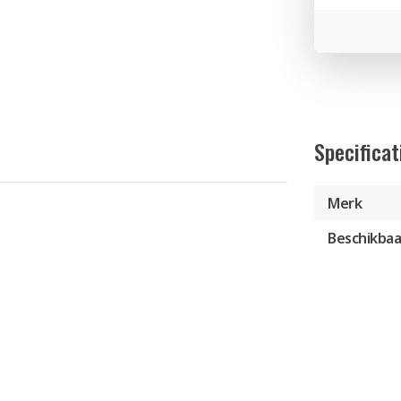
Specificat
Merk
Beschikbaa