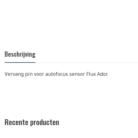
Beschrijving
Vervang pin voor autofocus sensor Flux Ador.
Recente producten