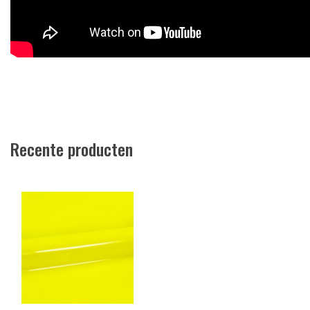
Recente producten