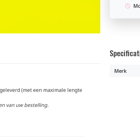
Mo
Specificat
Merk
geleverd (met een maximale lengte
n van uw bestelling.