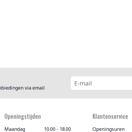
nbiedingen via email
Openingstijden
Klantenservice
Maandag
10.00 - 18.00
Openingsuren