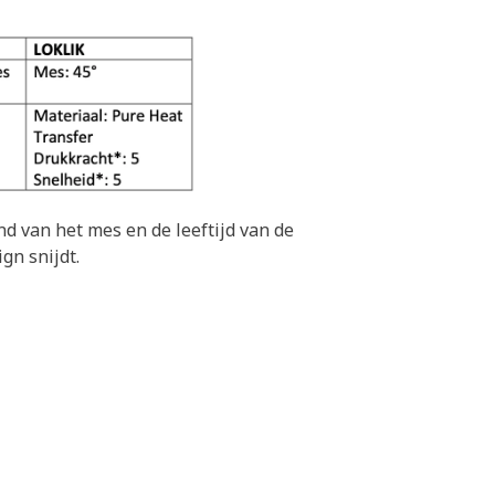
nd van het mes en de leeftijd van de
gn snijdt.