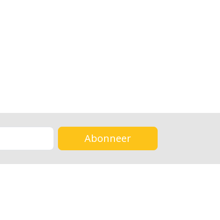
Abonneer