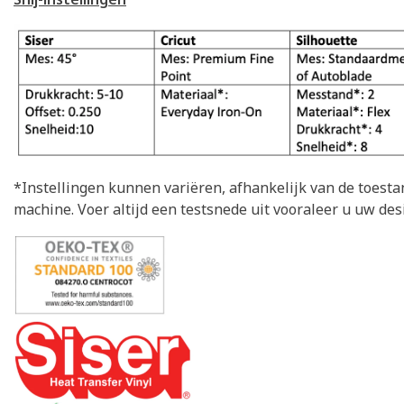
*Instellingen kunnen variëren, afhankelijk van de toesta
machine. Voer altijd een testsnede uit vooraleer u uw desi