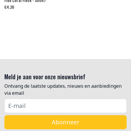
Fluo Coral Flock - S0067
€
4,30
Meld je aan voor onze nieuwsbrief
Ontvang de laatste updates, nieuws en aanbiedingen
via email
Abonneer