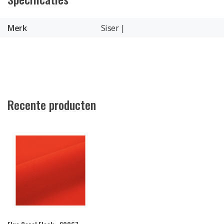
Merk
Siser |
Recente producten