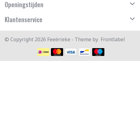
Openingstijden
Klantenservice
© Copyright 2026 Feeërieke - Theme by
Frontlabel