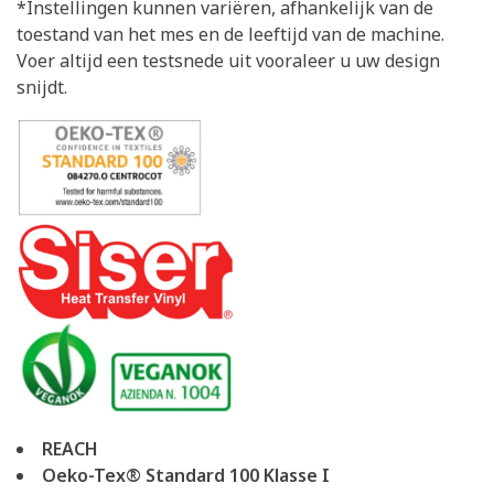
*Instellingen kunnen variëren, afhankelijk van de
toestand van het mes en de leeftijd van de machine.
Voer altijd een testsnede uit vooraleer u uw design
snijdt.
REACH
Oeko-Tex® Standard 100 Klasse I