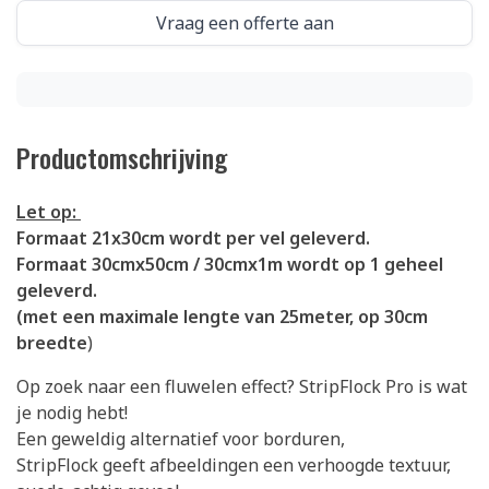
Vraag een offerte aan
Productomschrijving
Let op:
Formaat 21x30cm wordt per vel geleverd.
Formaat 30cmx50cm / 30cmx1m wordt op 1 geheel
geleverd.
(met een maximale lengte van 25meter, op 30cm
breedte
)
Op zoek naar een fluwelen effect? StripFlock Pro is wat
je nodig hebt!
Een geweldig alternatief voor borduren,
StripFlock geeft afbeeldingen een verhoogde textuur,