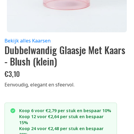
Bekijk alles Kaarsen
Dubbelwandig Glaasje Met Kaars
- Blush (klein)
€
3,10
Eenvoudig, elegant en sfeervol.
Koop 6 voor €2,79 per stuk en bespaar 10%
Koop 12 voor €2,64 per stuk en bespaar
15%
Koop 24 voor €2,48 per stuk en bespaar