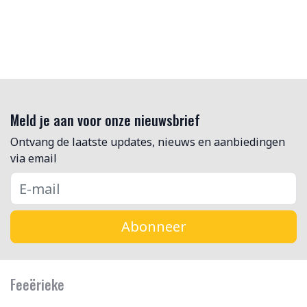
Meld je aan voor onze nieuwsbrief
Ontvang de laatste updates, nieuws en aanbiedingen
via email
Abonneer
Feeërieke