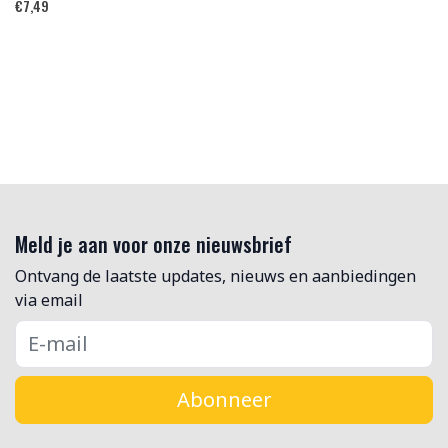
€
7,49
Meld je aan voor onze nieuwsbrief
Ontvang de laatste updates, nieuws en aanbiedingen
via email
Abonneer