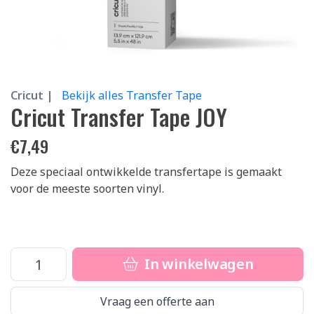
Cricut |
Bekijk alles Transfer Tape
Cricut Transfer Tape JOY
€
7,49
Deze speciaal ontwikkelde transfertape is gemaakt
voor de meeste soorten vinyl.
In winkelwagen
Vraag een offerte aan