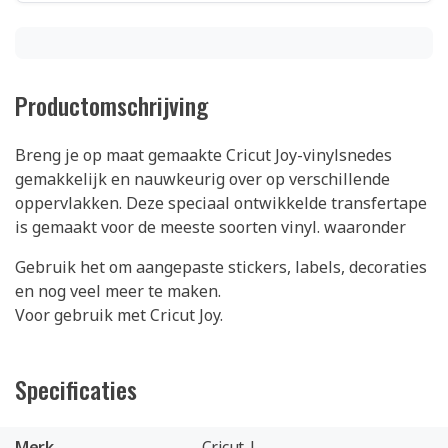
Productomschrijving
Breng je op maat gemaakte Cricut Joy-vinylsnedes
gemakkelijk en nauwkeurig over op verschillende
oppervlakken. Deze speciaal ontwikkelde transfertape
is gemaakt voor de meeste soorten vinyl. waaronder
Gebruik het om aangepaste stickers, labels, decoraties
en nog veel meer te maken.
Voor gebruik met Cricut Joy.
Specificaties
Merk
Cricut |