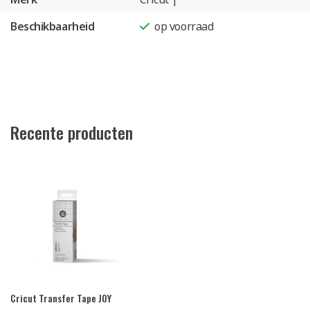
Beschikbaarheid
op voorraad
Recente producten
Cricut Transfer Tape JOY