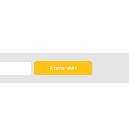
Abonneer