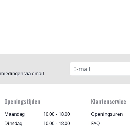
nbiedingen via email
Openingstijden
Klantenservice
Maandag
10.00 - 18.00
Openingsuren
Dinsdag
10.00 - 18.00
FAQ