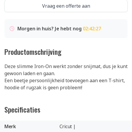
Vraag een offerte aan
Morgen in huis? Je hebt nog
02:42:27
Productomschrijving
Deze slimme Iron-On werkt zonder snijmat, dus je kunt
gewoon laden en gaan.
Een beetje persoonlijkheid toevoegen aan een T-shirt,
hoodie of rugzak is geen probleem!
Specificaties
Merk
Cricut |