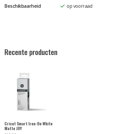
Beschikbaarheid
op voorraad
Recente producten
Cricut Smart Iron-On White
Matte JOY