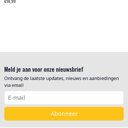
€
10,99
Meld je aan voor onze nieuwsbrief
Ontvang de laatste updates, nieuws en aanbiedingen
via email
Abonneer