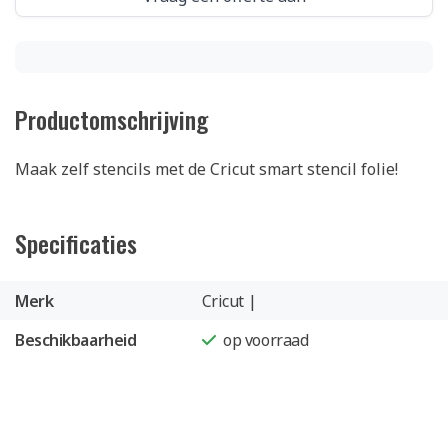
Productomschrijving
Maak zelf stencils met de Cricut smart stencil folie!
Specificaties
Merk
Cricut |
Beschikbaarheid
op voorraad