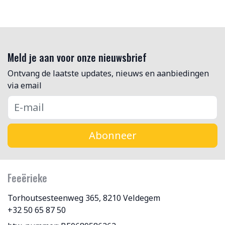
Meld je aan voor onze nieuwsbrief
Ontvang de laatste updates, nieuws en aanbiedingen
via email
Abonneer
Feeërieke
Torhoutsesteenweg 365, 8210 Veldegem
+32 50 65 87 50