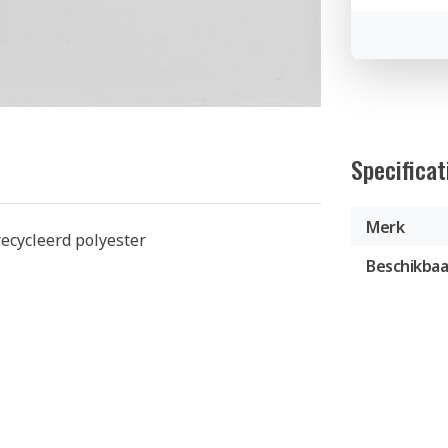
Specificat
Merk
ecycleerd polyester
Beschikbaa