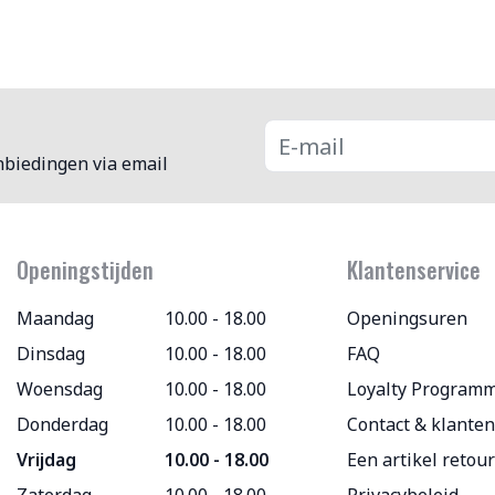
nbiedingen via email
Openingstijden
Klantenservice
Maandag
10.00 - 18.00
Openingsuren
Dinsdag
10.00 - 18.00
FAQ
Woensdag
10.00 - 18.00
Loyalty Program
Donderdag
10.00 - 18.00
Contact & klanten
Vrijdag
10.00 - 18.00
Een artikel retou