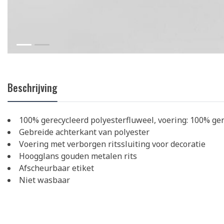
Beschrijving
100% gerecycleerd polyesterfluweel, voering: 100% ger
Gebreide achterkant van polyester
Voering met verborgen ritssluiting voor decoratie
Hoogglans gouden metalen rits
Afscheurbaar etiket
Niet wasbaar