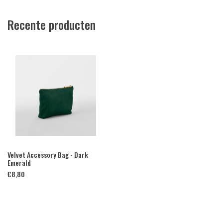
Recente producten
Velvet Accessory Bag - Dark
Emerald
€
8,80