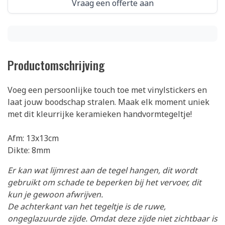
Vraag een offerte aan
Productomschrijving
Voeg een persoonlijke touch toe met vinylstickers en
laat jouw boodschap stralen. Maak elk moment uniek
met dit kleurrijke keramieken handvormtegeltje!
Afm: 13x13cm
Dikte: 8mm
Er kan wat lijmrest aan de tegel hangen, dit wordt
gebruikt om schade te beperken bij het vervoer, dit
kun je gewoon afwrijven.
De achterkant van het tegeltje is de ruwe,
ongeglazuurde zijde. Omdat deze zijde niet zichtbaar is