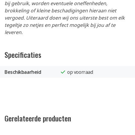
bij gebruik, worden eventuele oneffenheden,
brokkeling of kleine beschadigingen hieraan niet
vergoed. Uiteraard doen wij ons uiterste best om elk
tegeltje zo netjes en perfect mogelijk bij jou af te
leveren.
Specificaties
Beschikbaarheid
op voorraad
Gerelateerde producten