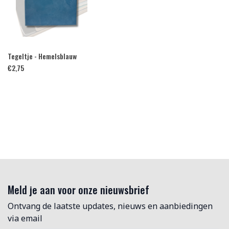
Tegeltje - Hemelsblauw
€
2,75
Meld je aan voor onze nieuwsbrief
Ontvang de laatste updates, nieuws en aanbiedingen
via email