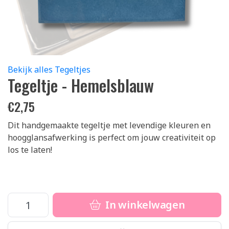
Bekijk alles Tegeltjes
Tegeltje - Hemelsblauw
€
2,75
Dit handgemaakte tegeltje met levendige kleuren en
hoogglansafwerking is perfect om jouw creativiteit op
los te laten!
In winkelwagen