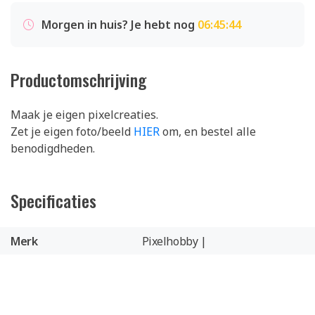
Morgen in huis? Je hebt nog
06:45:44
Productomschrijving
Maak je eigen pixelcreaties.
Zet je eigen foto/beeld
HIER
om, en bestel alle
benodigdheden.
Specificaties
Merk
Pixelhobby |