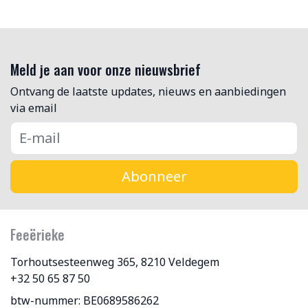
Meld je aan voor onze nieuwsbrief
Ontvang de laatste updates, nieuws en aanbiedingen
via email
Abonneer
Feeërieke
Torhoutsesteenweg 365, 8210 Veldegem
+32 50 65 87 50
btw-nummer: BE0689586262