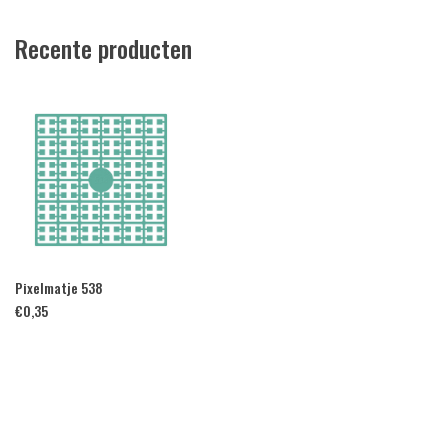
Recente producten
Pixelmatje 538
€
0,35