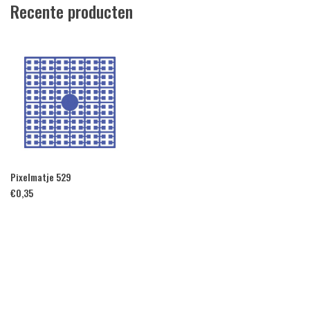
Recente producten
Pixelmatje 529
€
0,35