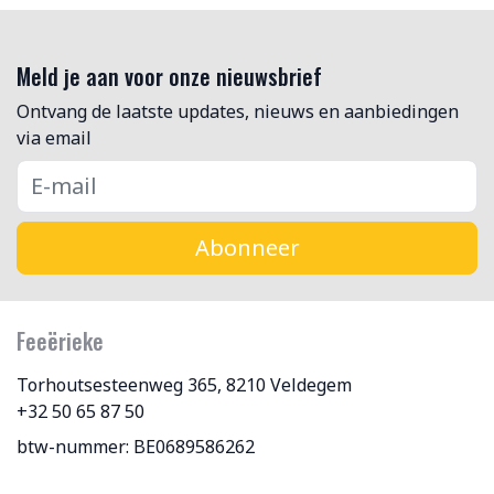
Meld je aan voor onze nieuwsbrief
Ontvang de laatste updates, nieuws en aanbiedingen
via email
Abonneer
Feeërieke
Torhoutsesteenweg 365, 8210 Veldegem
+32 50 65 87 50
btw-nummer: BE0689586262