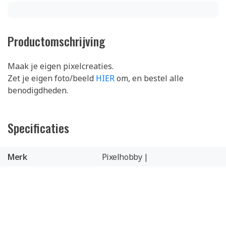
Productomschrijving
Maak je eigen pixelcreaties.
Zet je eigen foto/beeld
HIER
om, en bestel alle
benodigdheden.
Specificaties
Merk
Pixelhobby |