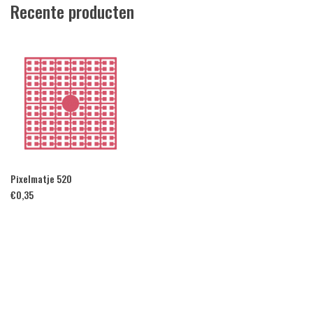
Recente producten
Pixelmatje 520
€
0,35