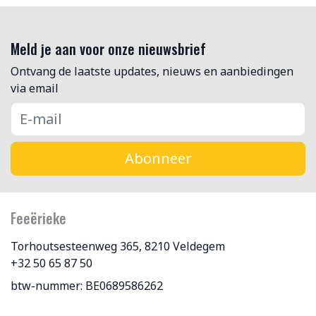
Meld je aan voor onze nieuwsbrief
Ontvang de laatste updates, nieuws en aanbiedingen
via email
Abonneer
Feeërieke
Torhoutsesteenweg 365, 8210 Veldegem
+32 50 65 87 50
btw-nummer: BE0689586262