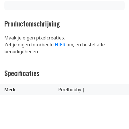
Productomschrijving
Maak je eigen pixelcreaties.
Zet je eigen foto/beeld
HIER
om, en bestel alle
benodigdheden.
Specificaties
Merk
Pixelhobby |