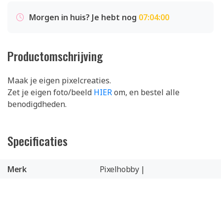
Morgen in huis? Je hebt nog
07:04:00
Productomschrijving
Maak je eigen pixelcreaties.
Zet je eigen foto/beeld
HIER
om, en bestel alle
benodigdheden.
Specificaties
Merk
Pixelhobby |