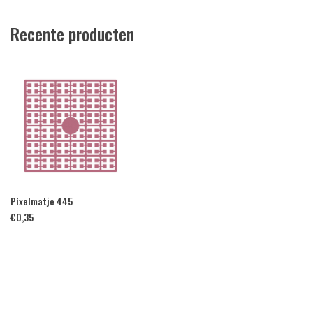
Recente producten
Pixelmatje 445
€
0,35