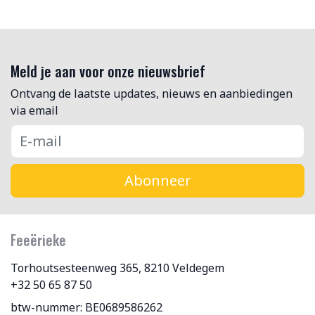
Meld je aan voor onze nieuwsbrief
Ontvang de laatste updates, nieuws en aanbiedingen
via email
Abonneer
Feeërieke
Torhoutsesteenweg 365, 8210 Veldegem
+32 50 65 87 50
btw-nummer: BE0689586262