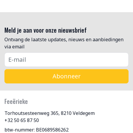
Meld je aan voor onze nieuwsbrief
Ontvang de laatste updates, nieuws en aanbiedingen
via email
Abonneer
Feeërieke
Torhoutsesteenweg 365, 8210 Veldegem
+32 50 65 87 50
btw-nummer: BE0689586262