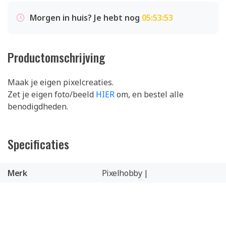
Morgen in huis? Je hebt nog
05:53:53
Productomschrijving
Maak je eigen pixelcreaties.
Zet je eigen foto/beeld
HIER
om, en bestel alle
benodigdheden.
Specificaties
Merk
Pixelhobby |