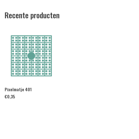
Recente producten
Pixelmatje 401
€
0,35