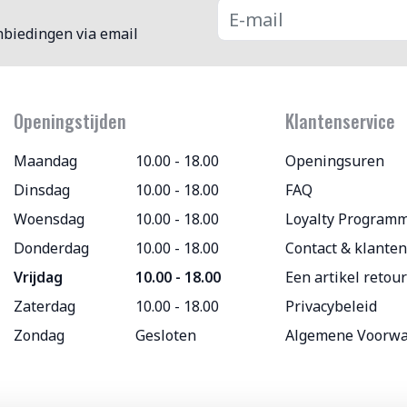
nbiedingen via email
Openingstijden
Klantenservice
Maandag
10.00 - 18.00
Openingsuren
Dinsdag
10.00 - 18.00
FAQ
Woensdag
10.00 - 18.00
Loyalty Program
Donderdag
10.00 - 18.00
Contact & klanten
Vrijdag
10.00 - 18.00
Een artikel retou
Zaterdag
10.00 - 18.00
Privacybeleid
Zondag
Gesloten
Algemene Voorw