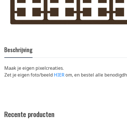
Beschrijving
Maak je eigen pixelcreaties.
Zet je eigen foto/beeld
HIER
om, en bestel alle benodigd
Recente producten