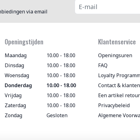
nbiedingen via email
Openingstijden
Klantenservice
Maandag
10.00 - 18.00
Openingsuren
Dinsdag
10.00 - 18.00
FAQ
Woensdag
10.00 - 18.00
Loyalty Program
Donderdag
10.00 - 18.00
Contact & klanten
Vrijdag
10.00 - 18.00
Een artikel retou
Zaterdag
10.00 - 18.00
Privacybeleid
Zondag
Gesloten
Algemene Voorw