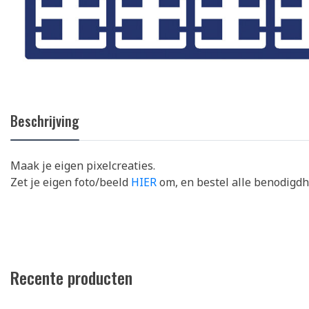
Beschrijving
Maak je eigen pixelcreaties.
Zet je eigen foto/beeld
HIER
om, en bestel alle benodigd
Recente producten