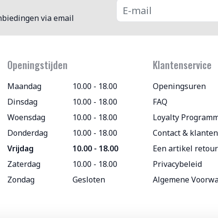
nbiedingen via email
Openingstijden
Klantenservice
Maandag
10.00 - 18.00
Openingsuren
Dinsdag
10.00 - 18.00
FAQ
Woensdag
10.00 - 18.00
Loyalty Program
Donderdag
10.00 - 18.00
Contact & klanten
Vrijdag
10.00 - 18.00
Een artikel retou
Zaterdag
10.00 - 18.00
Privacybeleid
Zondag
Gesloten
Algemene Voorw