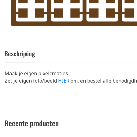
Beschrijving
Maak je eigen pixelcreaties.
Zet je eigen foto/beeld
HIER
om, en bestel alle benodigd
Recente producten