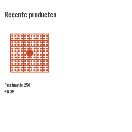
Recente producten
Pixelmatje 250
€
0,35