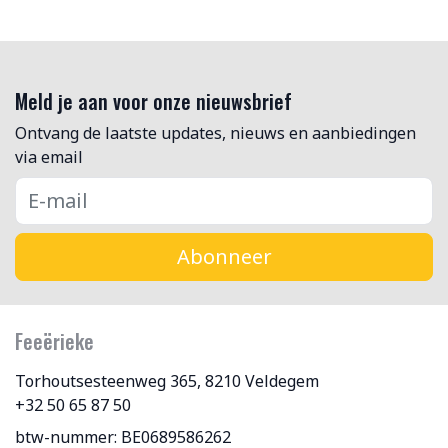
Meld je aan voor onze nieuwsbrief
Ontvang de laatste updates, nieuws en aanbiedingen
via email
Abonneer
Feeërieke
Torhoutsesteenweg 365, 8210 Veldegem
+32 50 65 87 50
btw-nummer: BE0689586262