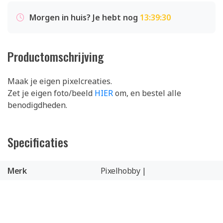
Morgen in huis? Je hebt nog
13:39:29
Productomschrijving
Maak je eigen pixelcreaties.
Zet je eigen foto/beeld
HIER
om, en bestel alle
benodigdheden.
Specificaties
Merk
Pixelhobby |