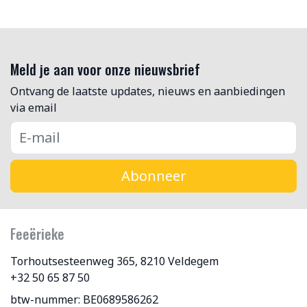
Meld je aan voor onze nieuwsbrief
Ontvang de laatste updates, nieuws en aanbiedingen
via email
Abonneer
Feeërieke
Torhoutsesteenweg 365, 8210 Veldegem
+32 50 65 87 50
btw-nummer: BE0689586262