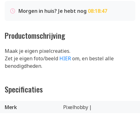
Morgen in huis? Je hebt nog
08:18:47
Productomschrijving
Maak je eigen pixelcreaties.
Zet je eigen foto/beeld
HIER
om, en bestel alle
benodigdheden.
Specificaties
Merk
Pixelhobby |