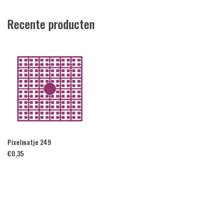
Recente producten
Pixelmatje 249
€
0,35