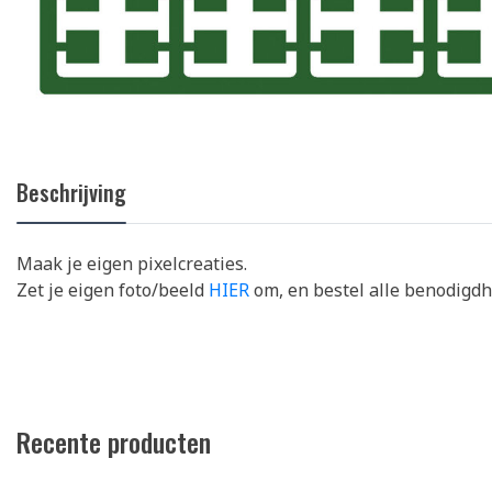
Beschrijving
Maak je eigen pixelcreaties.
Zet je eigen foto/beeld
HIER
om, en bestel alle benodigd
Recente producten