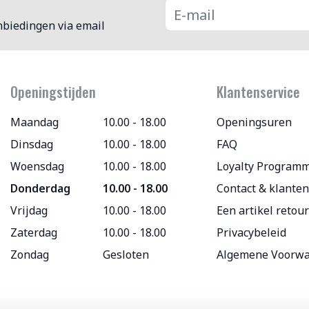
nbiedingen via email
Openingstijden
Klantenservice
Maandag
10.00 - 18.00
Openingsuren
Dinsdag
10.00 - 18.00
FAQ
Woensdag
10.00 - 18.00
Loyalty Program
Donderdag
10.00 - 18.00
Contact & klanten
Vrijdag
10.00 - 18.00
Een artikel retou
Zaterdag
10.00 - 18.00
Privacybeleid
Zondag
Gesloten
Algemene Voorw