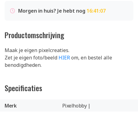
Morgen in huis? Je hebt nog
16:41:07
Productomschrijving
Maak je eigen pixelcreaties.
Zet je eigen foto/beeld
HIER
om, en bestel alle
benodigdheden.
Specificaties
Merk
Pixelhobby |