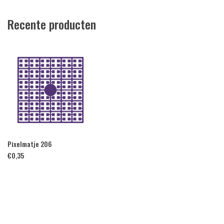
Recente producten
Pixelmatje 206
€
0,35