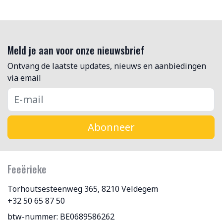
Meld je aan voor onze nieuwsbrief
Ontvang de laatste updates, nieuws en aanbiedingen
via email
Abonneer
Feeërieke
Torhoutsesteenweg 365, 8210 Veldegem
+32 50 65 87 50
btw-nummer: BE0689586262