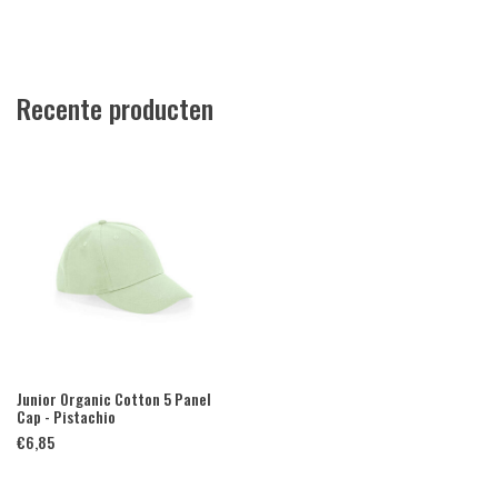
Recente producten
Junior Organic Cotton 5 Panel
Cap - Pistachio
€
6,85