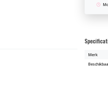
Mo
Specificat
Merk
Beschikbaa