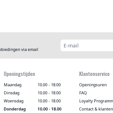
nbiedingen via email
Openingstijden
Klantenservice
Maandag
10.00 - 18.00
Openingsuren
Dinsdag
10.00 - 18.00
FAQ
Woensdag
10.00 - 18.00
Loyalty Program
Donderdag
10.00 - 18.00
Contact & klanten