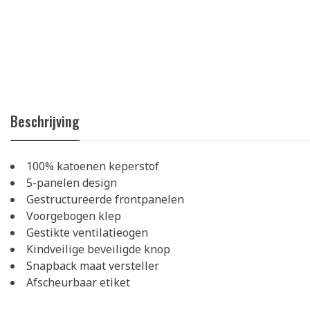
Beschrijving
100% katoenen keperstof
5-panelen design
Gestructureerde frontpanelen
Voorgebogen klep
Gestikte ventilatieogen
Kindveilige beveiligde knop
Snapback maat versteller
Afscheurbaar etiket