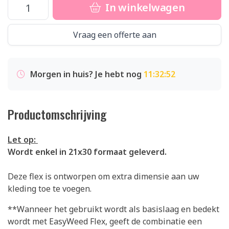
In winkelwagen
Vraag een offerte aan
Morgen in huis? Je hebt nog
11:32:52
Productomschrijving
Let op:
Wordt enkel in 21x30 formaat geleverd.
Deze flex is ontworpen om extra dimensie aan uw
kleding toe te voegen.
**Wanneer het gebruikt wordt als basislaag en bedekt
wordt met EasyWeed Flex, geeft de combinatie een