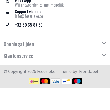
WhatsApp
Wij antwoorden zo snel mogelijk
Support via email
info@feeerieke.be
+32 50 65 87 50
Openingstijden
Klantenservice
© Copyright 2026 Feeërieke - Theme by
Frontlabel