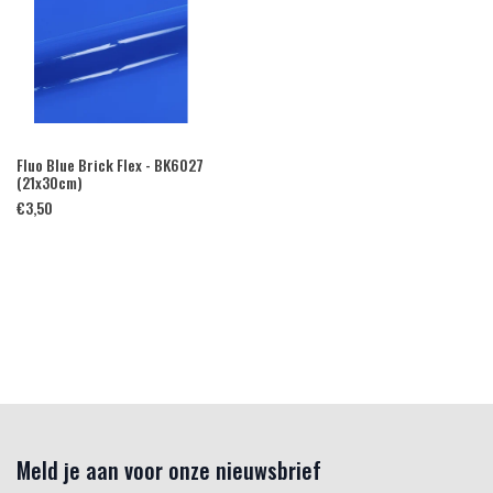
Fluo Blue Brick Flex - BK6027
(21x30cm)
€
3,50
Meld je aan voor onze nieuwsbrief