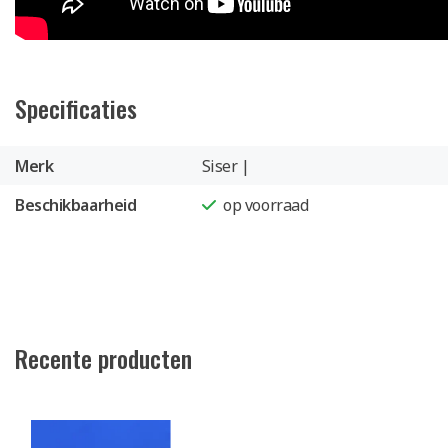
Specificaties
Merk
Siser |
Beschikbaarheid
op voorraad
Recente producten