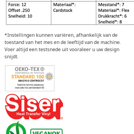
*Instellingen kunnen variëren, afhankelijk van de
toestand van het mes en de leeftijd van de machine.
Voer altijd een testsnede uit vooraleer u uw design
snijdt.