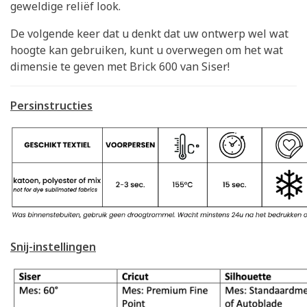
geweldige reliëf look.
De volgende keer dat u denkt dat uw ontwerp wel wat
hoogte kan gebruiken, kunt u overwegen om het wat
dimensie te geven met Brick 600 van Siser!
Persinstructies
Snij-instellingen