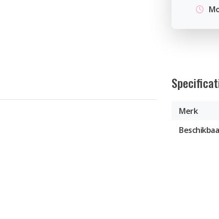
Mo
Specificat
Merk
Beschikbaa