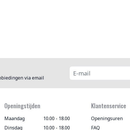
nbiedingen via email
Openingstijden
Klantenservice
Maandag
10.00 - 18.00
Openingsuren
Dinsdag
10.00 - 18.00
FAQ