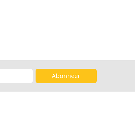
Abonneer