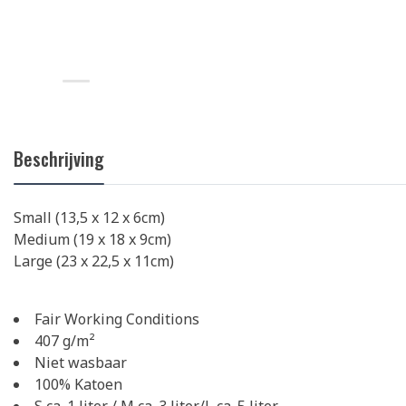
Beschrijving
Small (13,5 x 12 x 6cm)
Medium (19 x 18 x 9cm)
Large (23 x 22,5 x 11cm)
Fair Working Conditions
407 g/m²
Niet wasbaar
100% Katoen