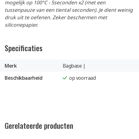
mogelijk op 100°C - 5seconden x2 (met een
tussenpauze van een tiental seconden). Je dient weinig
druk uit te oefenen. Zeker beschermen met
siliconepapier.
Specificaties
Merk
Bagbase |
Beschikbaarheid
op voorraad
Gerelateerde producten