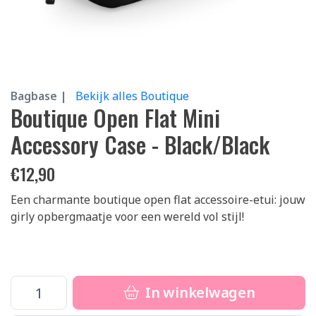
Bagbase |
Bekijk alles Boutique
Boutique Open Flat Mini
Accessory Case - Black/Black
€
12,90
Een charmante boutique open flat accessoire-etui: jouw
girly opbergmaatje voor een wereld vol stijl!
In winkelwagen