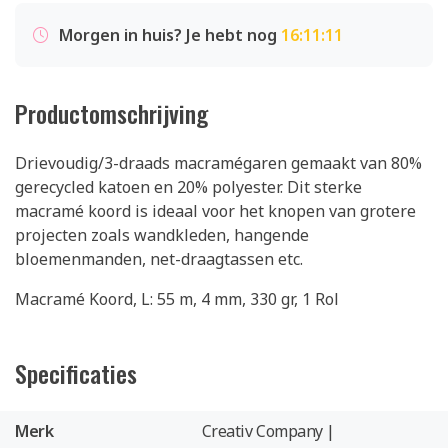
Morgen in huis? Je hebt nog
16:11:11
Productomschrijving
Drievoudig/3-draads macramégaren gemaakt van 80%
gerecycled katoen en 20% polyester. Dit sterke
macramé koord is ideaal voor het knopen van grotere
projecten zoals wandkleden, hangende
bloemenmanden, net-draagtassen etc.
Macramé Koord, L: 55 m, 4 mm, 330 gr, 1 Rol
Specificaties
Merk
Creativ Company |