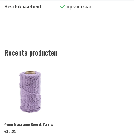
Beschikbaarheid
op voorraad
Recente producten
4mm Macramé Koord. Paars
€
16,95