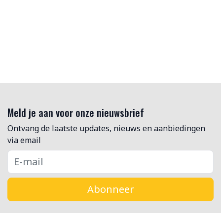
Meld je aan voor onze nieuwsbrief
Ontvang de laatste updates, nieuws en aanbiedingen
via email
Abonneer