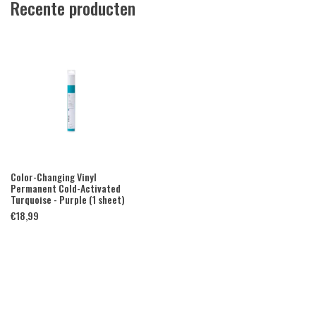
Recente producten
Color-Changing Vinyl
Permanent Cold-Activated
Turquoise - Purple (1 sheet)
€
18,99