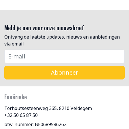
Meld je aan voor onze nieuwsbrief
Ontvang de laatste updates, nieuws en aanbiedingen
via email
Abonneer
Feeërieke
Torhoutsesteenweg 365, 8210 Veldegem
+32 50 65 87 50
btw-nummer: BE0689586262