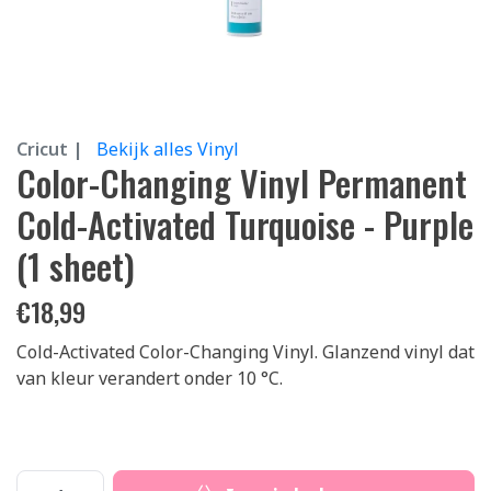
Cricut |
Bekijk alles Vinyl
Color-Changing Vinyl Permanent
Cold-Activated Turquoise - Purple
(1 sheet)
€
18,99
Cold-Activated Color-Changing Vinyl. Glanzend vinyl dat
van kleur verandert onder 10 °C.