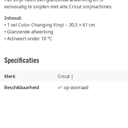
eenvoudig te snijden met alle Cricut snijmachines.
Inhoud:
• 1 vel Color-Changing Vinyl – 30,5 × 61 cm
• Glanzende afwerking
• Activeert onder 10 °C
Specificaties
Merk
Cricut |
Beschikbaarheid
op voorraad