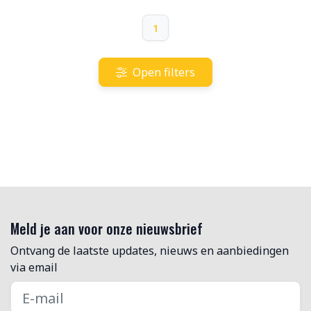
1
Open filters
Meld je aan voor onze nieuwsbrief
Ontvang de laatste updates, nieuws en aanbiedingen
via email