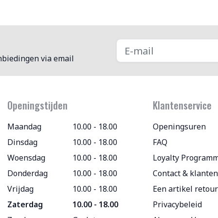
nbiedingen via email
Openingstijden
Klantenservice
Maandag
10.00 - 18.00
Openingsuren
Dinsdag
10.00 - 18.00
FAQ
Woensdag
10.00 - 18.00
Loyalty Program
Donderdag
10.00 - 18.00
Contact & klanten
Vrijdag
10.00 - 18.00
Een artikel retou
Zaterdag
10.00 - 18.00
Privacybeleid