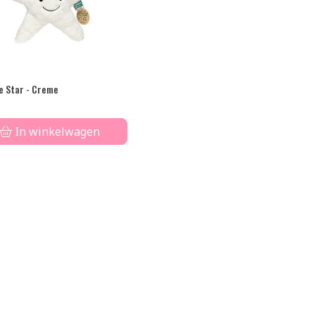
e Star - Creme
In winkelwagen