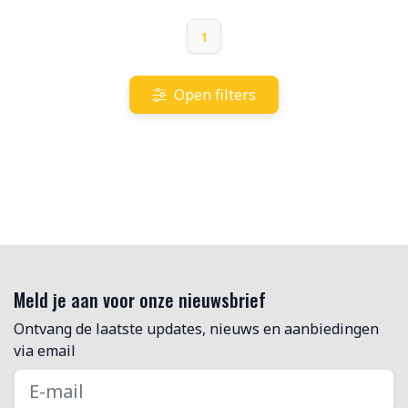
1
Open filters
Meld je aan voor onze nieuwsbrief
Ontvang de laatste updates, nieuws en aanbiedingen
via email