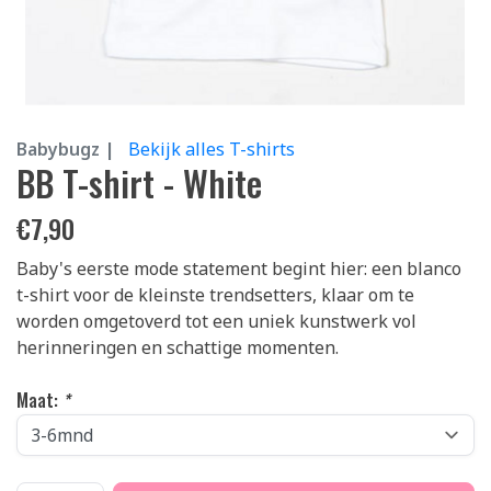
Babybugz |
Bekijk alles T-shirts
BB T-shirt - White
€
7,90
Baby's eerste mode statement begint hier: een blanco
t-shirt voor de kleinste trendsetters, klaar om te
worden omgetoverd tot een uniek kunstwerk vol
herinneringen en schattige momenten.
Maat:
*