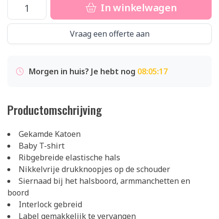
In winkelwagen
Vraag een offerte aan
Morgen in huis? Je hebt nog
08:05:17
Productomschrijving
Gekamde Katoen
Baby T-shirt
Ribgebreide elastische hals
Nikkelvrije drukknoopjes op de schouder
Siernaad bij het halsboord, armmanchetten en
boord
Interlock gebreid
Label gemakkelijk te vervangen