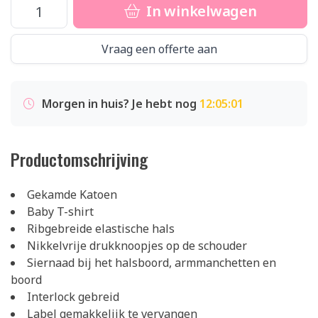
In winkelwagen
Vraag een offerte aan
Morgen in huis? Je hebt nog
12:05:01
Productomschrijving
Gekamde Katoen
Baby T-shirt
Ribgebreide elastische hals
Nikkelvrije drukknoopjes op de schouder
Siernaad bij het halsboord, armmanchetten en
boord
Interlock gebreid
Label gemakkelijk te vervangen