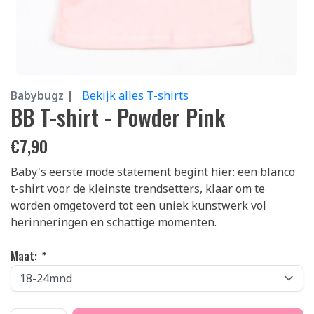
Babybugz |
Bekijk alles T-shirts
BB T-shirt - Powder Pink
€
7,90
Baby's eerste mode statement begint hier: een blanco
t-shirt voor de kleinste trendsetters, klaar om te
worden omgetoverd tot een uniek kunstwerk vol
herinneringen en schattige momenten.
Maat:
*