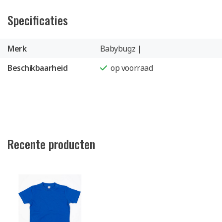
Specificaties
Merk
Babybugz |
Beschikbaarheid
op voorraad
Recente producten