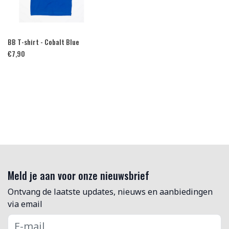
BB T-shirt - Cobalt Blue
€
7,90
Meld je aan voor onze nieuwsbrief
Ontvang de laatste updates, nieuws en aanbiedingen
via email