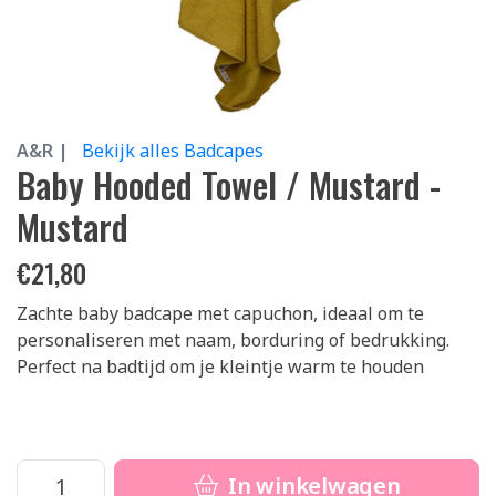
A&R |
Bekijk alles Badcapes
Baby Hooded Towel / Mustard -
Mustard
€
21,80
Zachte baby badcape met capuchon, ideaal om te
personaliseren met naam, borduring of bedrukking.
Perfect na badtijd om je kleintje warm te houden
In winkelwagen