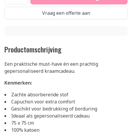
Vraag een offerte aan
Productomschrijving
Een praktische must-have én een prachtig
gepersonaliseerd kraamcadeau.
Kenmerken:
Zachte absorberende stof
Capuchon voor extra comfort
Geschikt voor bedrukking of borduring
Ideaal als gepersonaliseerd cadeau
75 x 75 cm
100% katoen