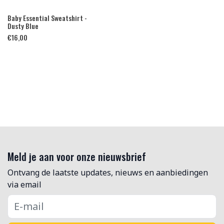
Baby Essential Sweatshirt -
Dusty Blue
€
16,00
Meld je aan voor onze nieuwsbrief
Ontvang de laatste updates, nieuws en aanbiedingen
via email