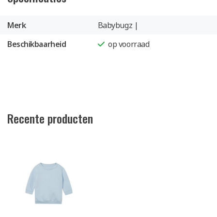
Merk
Babybugz |
Beschikbaarheid
op voorraad
Recente producten