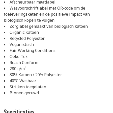
Afscheurbaar maatlabel
Wasvoorschriftlabel met QR-code om de
toeleveringsketen en de positieve impact van
biologisch kopen te volgen
Zorglabel gemaakt van biologisch katoen
Organic Katoen
Recycled Polyester
Veganistisch
Fair Working Conditions
Oeko-Tex
Reach Conform
280 g/m²
80% Katoen / 20% Polyester
40°C Wasbaar
Strijken toegelaten
Binnen geruwd
Specificaties