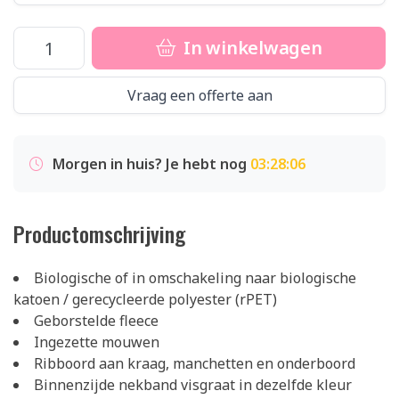
In winkelwagen
Vraag een offerte aan
Morgen in huis? Je hebt nog
03:28:06
Productomschrijving
Biologische of in omschakeling naar biologische
katoen / gerecycleerde polyester (rPET)
Geborstelde fleece
Ingezette mouwen
Ribboord aan kraag, manchetten en onderboord
Binnenzijde nekband visgraat in dezelfde kleur