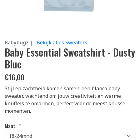
Babybugz |
Bekijk alles Sweaters
Baby Essential Sweatshirt - Dusty
Blue
€
16,00
Stijl en zachtheid komen samen: een blanco baby
sweater, wachtend om jouw creativiteit en warme
knuffels te omarmen, perfect voor de meest knusse
momenten.
Maat:
*