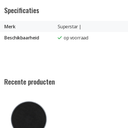
Specificaties
Merk
Superstar |
Beschikbaarheid
op voorraad
Recente producten