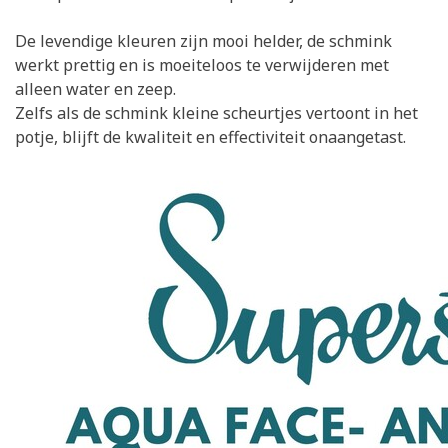
De levendige kleuren zijn mooi helder, de schmink
werkt prettig en is moeiteloos te verwijderen met
alleen water en zeep.
Zelfs als de schmink kleine scheurtjes vertoont in het
potje, blijft de kwaliteit en effectiviteit onaangetast.