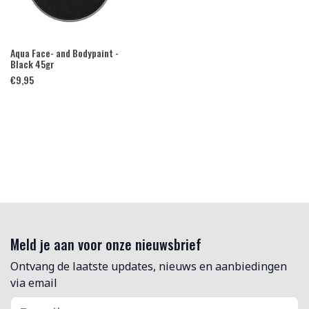
Aqua Face- and Bodypaint -
Black 45gr
€
9,95
Meld je aan voor onze nieuwsbrief
Ontvang de laatste updates, nieuws en aanbiedingen
via email