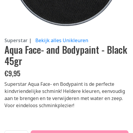
Superstar |
Bekijk alles Unikleuren
Aqua Face- and Bodypaint - Black
45gr
€
9,95
Superstar Aqua Face- en Bodypaint is de perfecte
kindvriendelijke schmink! Heldere kleuren, eenvoudig
aan te brengen en te verwijderen met water en zeep.
Voor eindeloos schminkplezier!