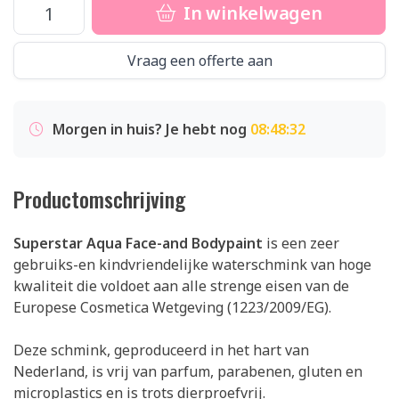
In winkelwagen
Vraag een offerte aan
Morgen in huis? Je hebt nog
08:48:32
Productomschrijving
Superstar Aqua Face-and Bodypaint
is een zeer
gebruiks-en kindvriendelijke waterschmink van hoge
kwaliteit die voldoet aan alle strenge eisen van de
Europese Cosmetica Wetgeving (1223/2009/EG).
Deze schmink, geproduceerd in het hart van
Nederland, is vrij van parfum, parabenen, gluten en
microplastics en is trots dierproefvrij.