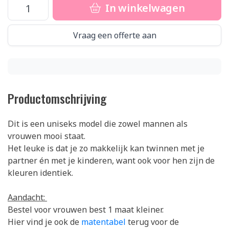
In winkelwagen
Vraag een offerte aan
Productomschrijving
Dit is een uniseks model die zowel mannen als
vrouwen mooi staat.
Het leuke is dat je zo makkelijk kan twinnen met je
partner én met je kinderen, want ook voor hen zijn de
kleuren identiek.
Aandacht:
Bestel voor vrouwen best 1 maat kleiner.
Hier vind je ook de
matentabel
terug voor de