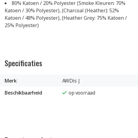
80% Katoen / 20% Polyester (Smoke Kleuren: 70%
Katoen / 30% Polyester), (Charcoal (Heather): 52%
Katoen / 48% Polyester), (Heather Grey: 75% Katoen /
25% Polyester)
Specificaties
Merk
AWDis |
Beschikbaarheid
op voorraad