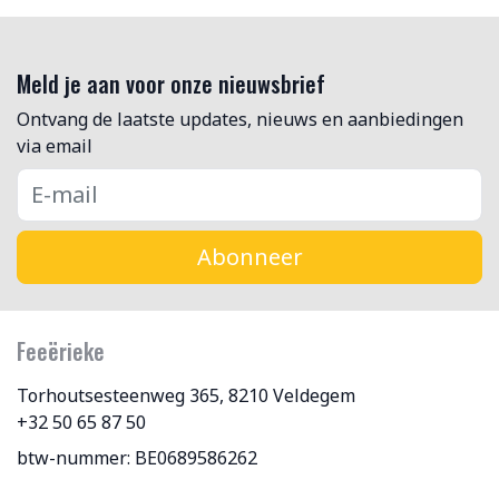
Meld je aan voor onze nieuwsbrief
Ontvang de laatste updates, nieuws en aanbiedingen
via email
Abonneer
Feeërieke
Torhoutsesteenweg 365, 8210 Veldegem
+32 50 65 87 50
btw-nummer: BE0689586262