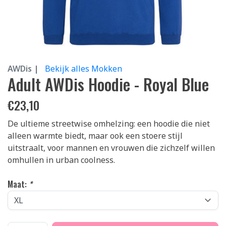
AWDis |
Bekijk alles Mokken
Adult AWDis Hoodie - Royal Blue
€
23,10
De ultieme streetwise omhelzing: een hoodie die niet
alleen warmte biedt, maar ook een stoere stijl
uitstraalt, voor mannen en vrouwen die zichzelf willen
omhullen in urban coolness.
Maat:
*