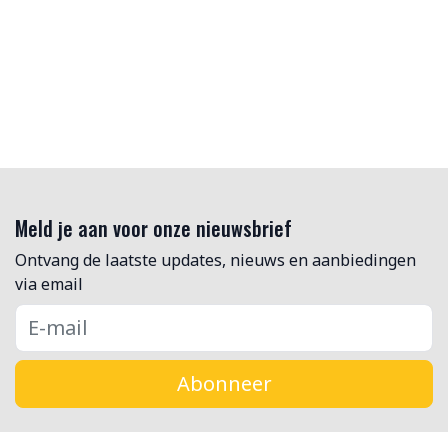
Meld je aan voor onze nieuwsbrief
Ontvang de laatste updates, nieuws en aanbiedingen
via email
Abonneer