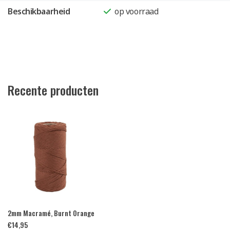
Beschikbaarheid
op voorraad
Recente producten
2mm Macramé, Burnt Orange
€
14,95