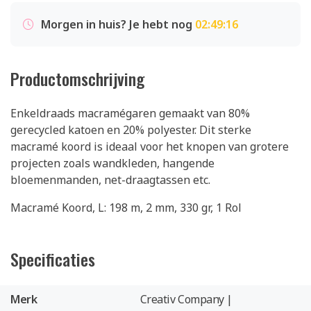
Morgen in huis? Je hebt nog
02:49:16
Productomschrijving
Enkeldraads macramégaren gemaakt van 80%
gerecycled katoen en 20% polyester. Dit sterke
macramé koord is ideaal voor het knopen van grotere
projecten zoals wandkleden, hangende
bloemenmanden, net-draagtassen etc.
Macramé Koord, L: 198 m, 2 mm, 330 gr, 1 Rol
Specificaties
Merk
Creativ Company |