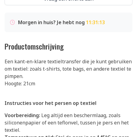
Morgen in huis? Je hebt nog
11:31:12
Productomschrijving
Een kant-en-klare textieltransfer die je kunt gebruiken
om textiel: zoals t-shirts, tote bags, en andere textiel te
pimpen.
Hoogte: 21cm
Instructies voor het persen op textiel
Voorbereiding:
Leg altijd een beschermlaag, zoals
siliconenpapier of een teflonvel, tussen je pers en het
textiel.