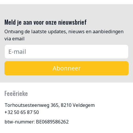
Meld je aan voor onze nieuwsbrief
Ontvang de laatste updates, nieuws en aanbiedingen
via email
Abonneer
Feeërieke
Torhoutsesteenweg 365, 8210 Veldegem
+32 50 65 87 50
btw-nummer: BE0689586262