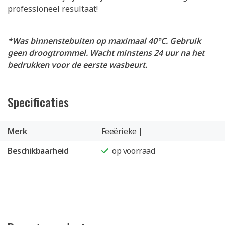
professioneel resultaat!
*Was binnenstebuiten op maximaal 40°C. Gebruik
geen droogtrommel. Wacht minstens 24 uur na het
bedrukken voor de eerste wasbeurt.
Specificaties
Merk
Feeërieke |
Beschikbaarheid
op voorraad